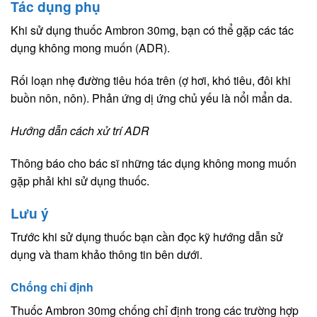
Tác dụng phụ
Khi sử dụng thuốc Ambron 30mg, bạn có thể gặp các tác
dụng không mong muốn (ADR).
Rối loạn nhẹ đường tiêu hóa trên (ợ hơi, khó tiêu, đôi khi
buồn nôn, nôn). Phản ứng dị ứng chủ yếu là nổi mẩn da.
Hướng dẫn cách xử trí ADR
Thông báo cho bác sĩ những tác dụng không mong muốn
gặp phải khi sử dụng thuốc.
Lưu ý
Trước khi sử dụng thuốc bạn cần đọc kỹ hướng dẫn sử
dụng và tham khảo thông tin bên dưới.
Chống chỉ định
Thuốc Ambron 30mg chống chỉ định trong các trường hợp