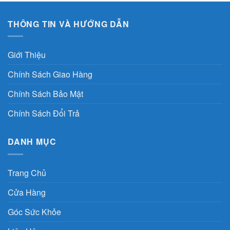
THÔNG TIN VÀ HƯỚNG DẪN
Giới Thiệu
Chính Sách Giao Hàng
Chính Sách Bảo Mật
Chính Sách Đổi Trả
DANH MỤC
Trang Chủ
Cửa Hàng
Góc Sức Khỏe