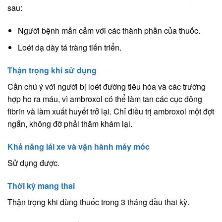
sau:
Người bệnh mẫn cảm với các thành phần của thuốc.
Loét dạ dày tá tràng tiến triển.
Thận trọng khi sử dụng
Cần chú ý với người bị loét đường tiêu hóa và các trường
hợp ho ra máu, vì ambroxol có thể làm tan các cục đông
fibrin và làm xuất huyết trở lại. Chỉ điều trị ambroxol một đợt
ngắn, không đỡ phải thăm khám lại.
Khả năng lái xe và vận hành máy móc
Sử dụng được.
Thời kỳ mang thai
Thận trọng khi dùng thuốc trong 3 tháng đầu thai kỳ.