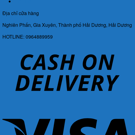
Liên Hệ
Địa chỉ cửa hàng
Nghiên Phấn, Gia Xuyên, Thành phố Hải Dương, Hải Dương
HOTLINE: 0964889959