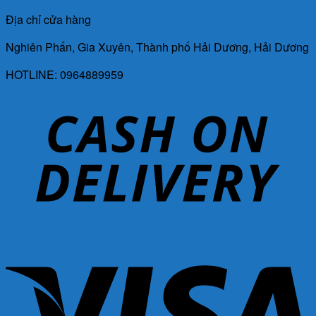
Địa chỉ cửa hàng
Nghiên Phấn, Gia Xuyên, Thành phố Hải Dương, Hải Dương
HOTLINE: 0964889959