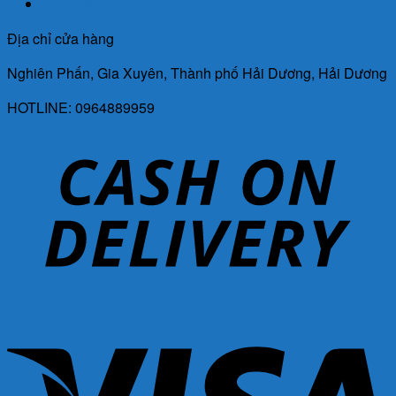
Liên Hệ
Địa chỉ cửa hàng
Nghiên Phấn, Gia Xuyên, Thành phố Hải Dương, Hải Dương
HOTLINE: 0964889959