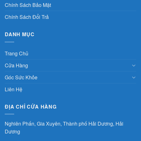
Chính Sách Bảo Mật
Chính Sách Đổi Trả
DANH MỤC
Trang Chủ
Cửa Hàng
Góc Sức Khỏe
Liên Hệ
ĐỊA CHỈ CỬA HÀNG
Nghiên Phấn, Gia Xuyên, Thành phố Hải Dương, Hải
Dương