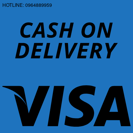
HOTLINE: 0964889959