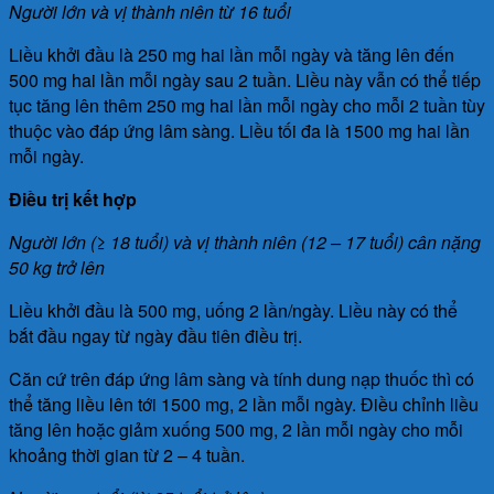
Người lớn và vị thành niên từ 16 tuổi
Liều khởi đầu là 250 mg hai lần mỗi ngày và tăng lên đến
500 mg hai lần mỗi ngày sau 2 tuần. Liều này vẫn có thể tiếp
tục tăng lên thêm 250 mg hai lần mỗi ngày cho mỗi 2 tuần tùy
thuộc vào đáp ứng lâm sàng. Liều tối đa là 1500 mg hai lần
mỗi ngày.
Điều trị kết hợp
Người lớn (≥ 18 tuổi) và vị thành niên (12 – 17 tuổi) cân nặng
50 kg trở lên
Liều khởi đầu là 500 mg, uống 2 lần/ngày. Liều này có thể
bắt đầu ngay từ ngày đầu tiên điều trị.
Căn cứ trên đáp ứng lâm sàng và tính dung nạp thuốc thì có
thể tăng liều lên tới 1500 mg, 2 lần mỗi ngày. Điều chỉnh liều
tăng lên hoặc giảm xuống 500 mg, 2 lần mỗi ngày cho mỗi
khoảng thời gian từ 2 – 4 tuần.