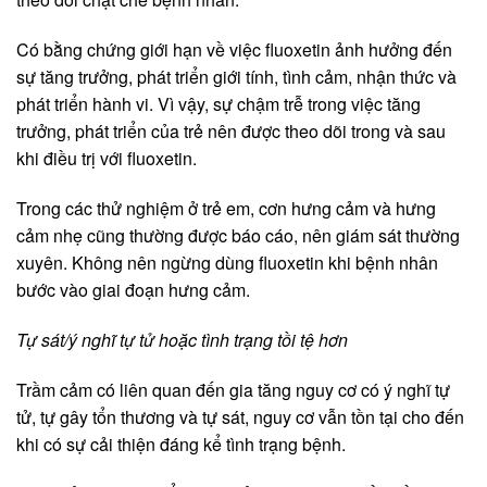
Có bằng chứng giới hạn về việc fluoxetin ảnh hưởng đến
sự tăng trưởng, phát triển giới tính, tình cảm, nhận thức và
phát triển hành vi. Vì vậy, sự chậm trễ trong việc tăng
trưởng, phát triển của trẻ nên được theo dõi trong và sau
khi điều trị với fluoxetin.
Trong các thử nghiệm ở trẻ em, cơn hưng cảm và hưng
cảm nhẹ cũng thường được báo cáo, nên giám sát thường
xuyên. Không nên ngừng dùng fluoxetin khi bệnh nhân
bước vào giai đoạn hưng cảm.
Tự sát/ý nghĩ tự tử hoặc tình trạng tồi tệ hơn
Trầm cảm có liên quan đến gia tăng nguy cơ có ý nghĩ tự
tử, tự gây tổn thương và tự sát, nguy cơ vẫn tồn tại cho đến
khi có sự cải thiện đáng kể tình trạng bệnh.