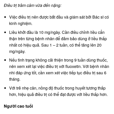
Điều trị trầm cảm vừa đến nặng:
Việc điều trị nên được bắt đầu và giám sát bởi Bác sĩ có
kinh nghiệm.
Liều khởi đầu là 10 mg/ngày. Cần điều chỉnh liều cẩn
thận trên từng bệnh nhân để đảm bảo dùng ở liều thấp
nhất có hiệu quả. Sau 1 – 2 tuần, có thể tăng lên 20
mg/ngày.
Nếu tình trạng không cải thiện trong 9 tuần dùng thuốc,
nên xem xét lại việc điều trị với fluoxetin. Với bệnh nhân
nhi đáp ứng tốt, cần xem xét việc tiếp tục điều trị sau 6
tháng.
Với trẻ nhẹ cân, nồng độ thuốc trong huyết tương thấp
hơn, hiệu quả điều trị có thể đạt được với liều thấp hơn.
Người cao tuổi