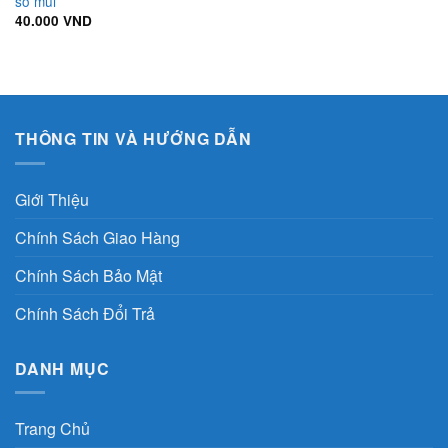
sổ mũi
40.000
VND
THÔNG TIN VÀ HƯỚNG DẪN
Giới Thiệu
Chính Sách Giao Hàng
Chính Sách Bảo Mật
Chính Sách Đổi Trả
DANH MỤC
Trang Chủ