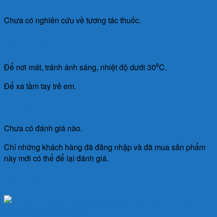
Chưa có nghiên cứu về tương tác thuốc.
Bảo quản
Để nơi mát, tránh ánh sáng, nhiệt độ dưới 30⁰C.
Để xa tầm tay trẻ em.
Đánh giá
Chưa có đánh giá nào.
Chỉ những khách hàng đã đăng nhập và đã mua sản phẩm
này mới có thể để lại đánh giá.
Sản phẩm tương tự