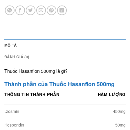
MÔ TẢ
ĐÁNH GIÁ (0)
Thuốc Hasanflon 500mg là gì?
Thành phần của Thuốc Hasanflon 500mg
THÔNG TIN THÀNH PHẦN
HÀM LƯỢNG
Diosmin
450mg
Hesperidin
50mg