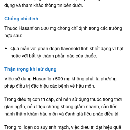
dụng và tham khảo thông tin bên dưới.
Chống chỉ định
Thuốc Hasanflon 500 mg chống chỉ định trong các trường
hợp sau:
Quá mẫn với phân đoạn flavonoid tinh khiết dạng vi hạt
hoặc với bất kỳ thành phần nào của thuốc.
Thận trọng khi sử dụng
Việc sử dụng Hasanflon 500 mg không phải là phương
pháp điều trị đặc hiệu các bệnh về hậu môn.
Trong điều trị cơn trĩ cấp, chỉ nên sử dụng thuốc trong thời
gian ngắn, nếu triệu chứng không giảm nhanh, cần tiến
hành thăm khám hậu môn và đánh giá liệu pháp điều trị.
Trong rối loạn do suy tĩnh mạch, việc điều trị đạt hiệu quả