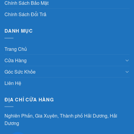
Chính Sách Bảo Mật
Chính Sách Đổi Trả
DANH MỤC
Trang Chủ
Cửa Hàng
Góc Sức Khỏe
Liên Hệ
ĐỊA CHỈ CỬA HÀNG
Nghiên Phấn, Gia Xuyên, Thành phố Hải Dương, Hải
Dương