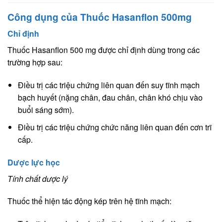
Công dụng của Thuốc Hasanflon 500mg
Chỉ định
Thuốc Hasanflon 500 mg được chỉ định dùng trong các
trường hợp sau:
Điều trị các triệu chứng liên quan đến suy tĩnh mạch
bạch huyết (nặng chân, đau chân, chân khó chịu vào
buổi sáng sớm).
Điều trị các triệu chứng chức năng liên quan đến cơn trĩ
cấp.
Dược lực học
Tính chất dược lý
Thuốc thể hiện tác động kép trên hệ tĩnh mạch: