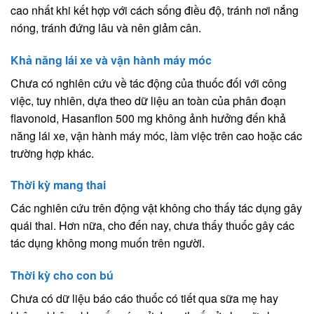
cao nhất khi kết hợp với cách sống điều độ, tránh nơi nắng
nóng, tránh đứng lâu và nên giảm cân.
Khả năng lái xe và vận hành máy móc
Chưa có nghiên cứu về tác động của thuốc đối với công
việc, tuy nhiên, dựa theo dữ liệu an toàn của phân đoạn
flavonoid, Hasanflon 500 mg không ảnh hưởng đến khả
năng lái xe, vận hành máy móc, làm việc trên cao hoặc các
trường hợp khác.
Thời kỳ mang thai
Các nghiên cứu trên động vật không cho thấy tác dụng gây
quái thai. Hơn nữa, cho đến nay, chưa thấy thuốc gây các
tác dụng không mong muốn trên người.
Thời kỳ cho con bú
Chưa có dữ liệu báo cáo thuốc có tiết qua sữa mẹ hay