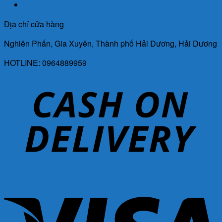
Liên Hệ
Địa chỉ cửa hàng
Nghiên Phấn, Gia Xuyên, Thành phố Hải Dương, Hải Dương
HOTLINE: 0964889959