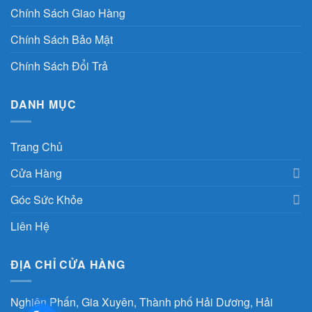
Chính Sách Giao Hàng
Chính Sách Bảo Mật
Chính Sách Đổi Trả
DANH MỤC
Trang Chủ
Cửa Hàng
Góc Sức Khỏe
Liên Hệ
ĐỊA CHỈ CỬA HÀNG
Nghiên Phấn, Gia Xuyên, Thành phố Hải Dương, Hải