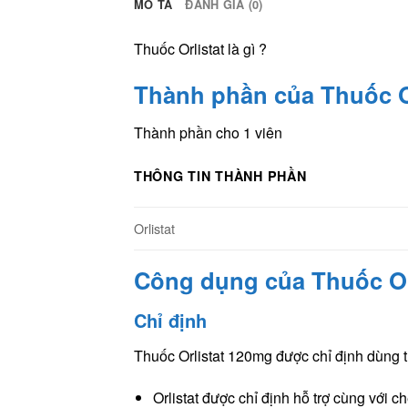
MÔ TẢ
ĐÁNH GIÁ (0)
Thuốc Orlistat là gì ?
Thành phần của Thuốc O
Thành phần cho 1 viên
THÔNG TIN THÀNH PHẦN
Orlistat
Công dụng của Thuốc Or
Chỉ định
Thuốc Orlistat 120mg được chỉ định dùng t
Orlistat được chỉ định hỗ trợ cùng với 