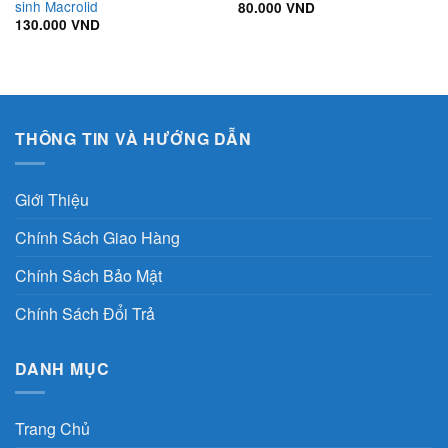
sinh Macrolid
80.000
VND
130.000
VND
THÔNG TIN VÀ HƯỚNG DẪN
Giới Thiệu
Chính Sách Giao Hàng
Chính Sách Bảo Mật
Chính Sách Đổi Trả
DANH MỤC
Trang Chủ