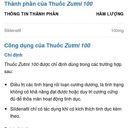
Thành phần của Thuốc
Zutmi 100
THÔNG TIN THÀNH PHẦN
HÀM LƯỢNG
Sildenafil
100mg
Công dụng của Thuốc
Zutmi 100
Chỉ định
Thuốc
Zutmi 100
được chỉ định dùng trong các trường hợp
sau:
Ðiều trị các tình trạng rối loạn cương dương, là tình trạng
không có khả năng đạt được hoặc duy trì cương cứng
đủ để thỏa mãn hoạt động tình dục.
Sildenafil chỉ có tác dụng khi có kích thích tình dục kèm
theo.