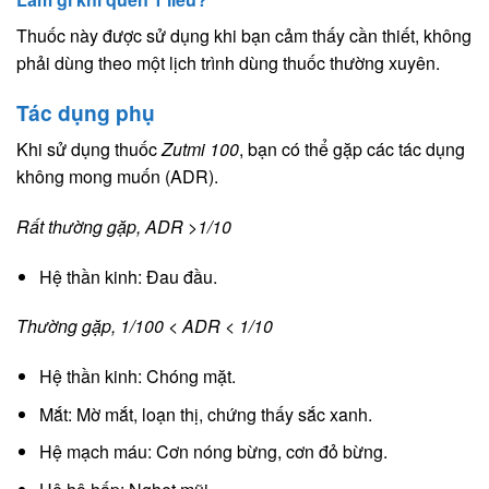
Thuốc này được sử dụng khi bạn cảm thấy cần thiết, không
phải dùng theo một lịch trình dùng thuốc thường xuyên.
Tác dụng phụ
Khi sử dụng thuốc
Zutmi 100
, bạn có thể gặp các tác dụng
không mong muốn (ADR).
Rất thường gặp, ADR >1/10
Hệ thần kinh: Đau đầu.
Thường gặp, 1/100 < ADR < 1/10
Hệ thần kinh: Chóng mặt.
Mắt: Mờ mắt, loạn thị, chứng thấy sắc xanh.
Hệ mạch máu: Cơn nóng bừng, cơn đỏ bừng.