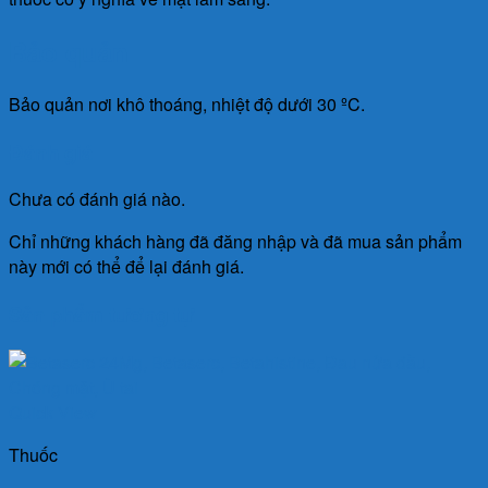
Bảo quản
Bảo quản nơi khô thoáng, nhiệt độ dưới 30 ºC.
Đánh giá
Chưa có đánh giá nào.
Chỉ những khách hàng đã đăng nhập và đã mua sản phẩm
này mới có thể để lại đánh giá.
Sản phẩm tương tự
Quick View
Thuốc