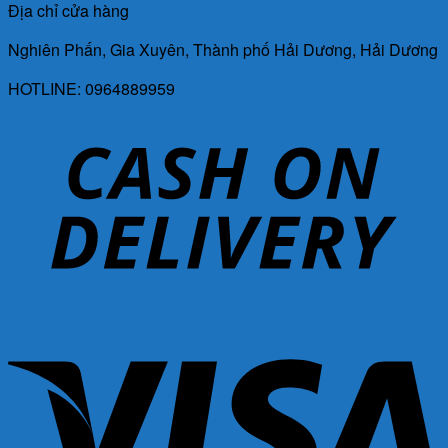
Địa chỉ cửa hàng
Nghiên Phấn, Gia Xuyên, Thành phố Hải Dương, Hải Dương
HOTLINE: 0964889959