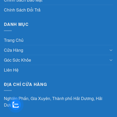
Chính Sách Đổi Trả
DANH MỤC
Trang Chủ
Cửa Hàng
Góc Sức Khỏe
Liên Hệ
ĐỊA CHỈ CỬA HÀNG
Nghiên Phấn, Gia Xuyên, Thành phố Hải Dương, Hải
Dương