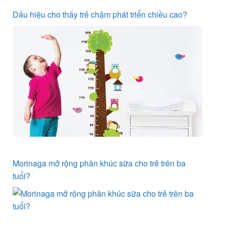
Dấu hiệu cho thấy trẻ chậm phát triển chiều cao?
Morinaga mở rộng phân khúc sữa cho trẻ trên ba
tuổi?