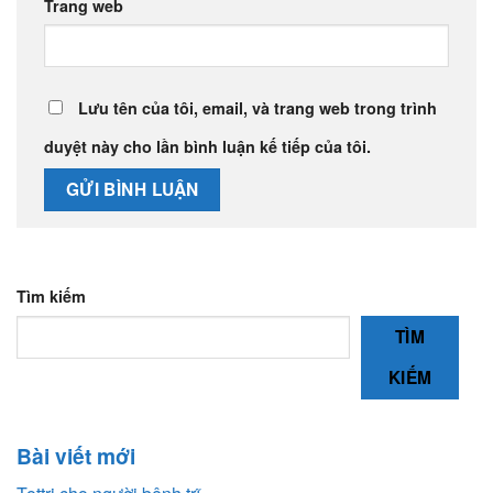
Trang web
Lưu tên của tôi, email, và trang web trong trình
duyệt này cho lần bình luận kế tiếp của tôi.
Tìm kiếm
TÌM
KIẾM
Bài viết mới