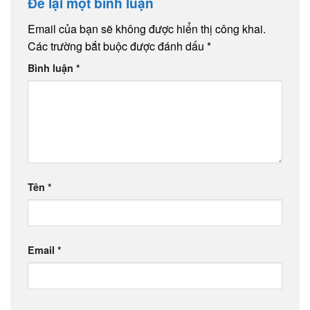
Để lại một bình luận
Email của bạn sẽ không được hiển thị công khai.
Các trường bắt buộc được đánh dấu
*
Bình luận
*
Tên
*
Email
*