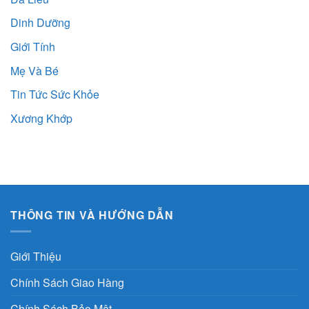
Dinh Dưỡng
Giới Tính
Mẹ Và Bé
Tin Tức Sức Khỏe
Xương Khớp
THÔNG TIN VÀ HƯỚNG DẪN
Giới Thiệu
Chính Sách Giao Hàng
Chính Sách Bảo Mật