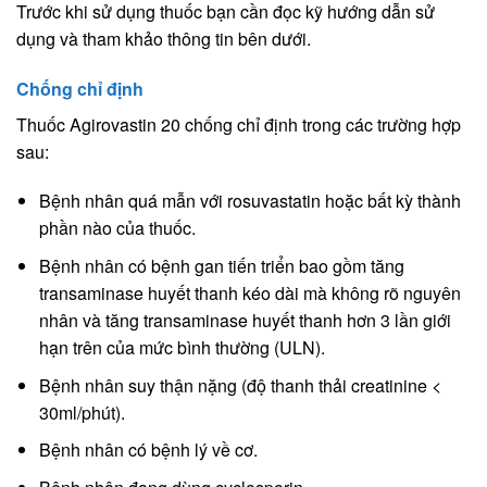
Trước khi sử dụng thuốc bạn cần đọc kỹ hướng dẫn sử
dụng và tham khảo thông tin bên dưới.
Chống chỉ định
Thuốc Agirovastin 20 chống chỉ định trong các trường hợp
sau:
Bệnh nhân quá mẫn với rosuvastatin hoặc bất kỳ thành
phần nào của thuốc.
Bệnh nhân có bệnh gan tiến triển bao gồm tăng
transaminase huyết thanh kéo dài mà không rõ nguyên
nhân và tăng transaminase huyết thanh hơn 3 lần giới
hạn trên của mức bình thường (ULN).
Bệnh nhân suy thận nặng (độ thanh thải creatinine <
30ml/phút).
Bệnh nhân có bệnh lý về cơ.