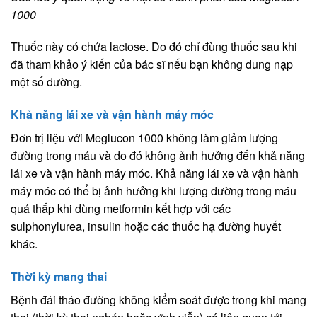
1000
Thuốc này có chứa lactose. Do đó chỉ đùng thuốc sau khi
đã tham khảo ý kiến của bác sĩ nếu bạn không dung nạp
một số đường.
Khả năng lái xe và vận hành máy móc
Đơn trị liệu với Meglucon 1000 không làm giảm lượng
đường trong máu và do đó không ảnh hưởng đến khả năng
lái xe và vận hành máy móc. Khả năng lái xe và vận hành
máy móc có thể bị ảnh hưởng khi lượng đường trong máu
quá thấp khi dùng metformin kết hợp với các
sulphonylurea, insulin hoặc các thuốc hạ đường huyết
khác.
Thời kỳ mang thai
Bệnh đái tháo đường không kiểm soát được trong khi mang