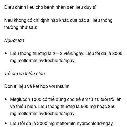
Điều chỉnh liều cho bệnh nhân đến liều duy trì.
Nếu không có chỉ định nào khác của bác sĩ, liều thông
thường như sau:
Người lớn
Liều thông thường là 2 – 3 viên/ngày. Liều tối đa là 3000
mg metformin hydrochlorid/ngày.
Trẻ em và thiếu niên
Đơn trị liệu và kết hợp với insulin:
Meglucon 1000 có thể dùng cho trẻ em từ 10 tuổi trở lên
và thiếu niên. Liều thông thường là 500 mg hoặc 850
mg metformin hydrochlorid/ngày.
Liều tối đa là 2000 mg metformin hydrochlorid/ngày,