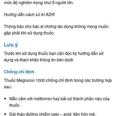
mức độ nghiêm trọng như ở người lớn.
Hướng dẫn cách xử trí ADR
Thông báo cho bác sĩ những tác dụng không mong muốn
gặp phải khi sử dụng thuốc.
Lưu ý
Trước khi sử dụng thuốc bạn cần đọc kỹ hướng dẫn sử
dụng và tham khảo thông tin bên dưới.
Chống chỉ định
Thuốc Meglucon 1000 chống chỉ định trong các trường hợp
sau:
Mẫn cảm với metformin hay bất cứ thành phần nào của
thuốc.
Đái tháo đường nhiễm ceto – acid, tiền hôn mê.