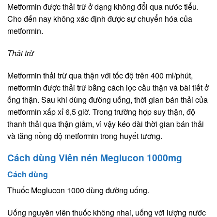
Metformin được thải trừ ở dạng không đổi qua nước tiểu.
Cho đến nay không xác định được sự chuyển hóa của
metformin.
Thải trừ
Metformin thải trừ qua thận với tốc độ trên 400 ml/phút,
metformin được thải trừ bằng cách lọc cầu thận và bài tiết ở
ống thận. Sau khi dùng đường uống, thời gian bán thải của
metformin xấp xỉ 6,5 giờ. Trong trường hợp suy thận, độ
thanh thải qua thận giảm, vì vậy kéo dài thời gian bán thải
và tăng nồng độ metformin trong huyết tương.
Cách dùng Viên nén Meglucon 1000mg
Cách dùng
Thuốc Meglucon 1000 dùng đường uống.
Uống nguyên viên thuốc không nhai, uống với lượng nước