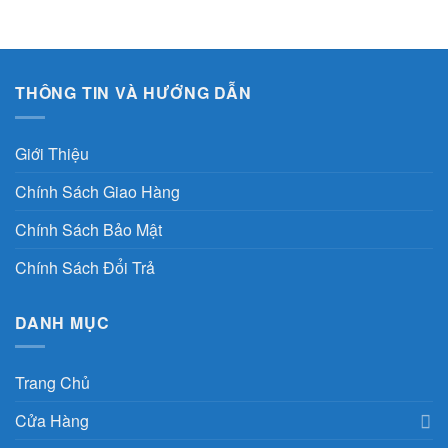
THÔNG TIN VÀ HƯỚNG DẪN
Giới Thiệu
Chính Sách Giao Hàng
Chính Sách Bảo Mật
Chính Sách Đổi Trả
DANH MỤC
Trang Chủ
Cửa Hàng