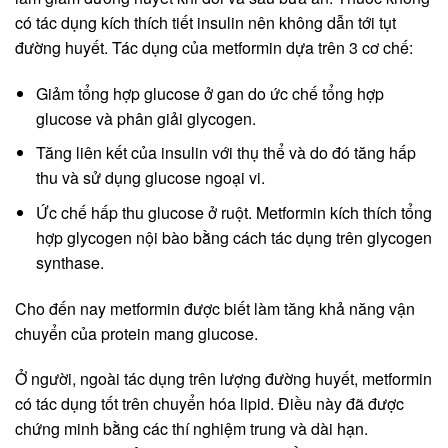
có tác dụng kích thích tiết insulin nên không dẫn tới tụt
đường huyết. Tác dụng của metformin dựa trên 3 cơ chế:
Giảm tổng hợp glucose ở gan do ức chế tổng hợp
glucose và phân giải glycogen.
Tăng liên kết của insulin với thụ thể và do đó tăng hấp
thu và sử dụng glucose ngoại vi.
Ức chế hấp thu glucose ở ruột. Metformin kích thích tổng
hợp glycogen nội bào bằng cách tác dụng trên glycogen
synthase.
Cho đến nay metformin được biết làm tăng khả năng vận
chuyển của protein mang glucose.
Ở người, ngoài tác dụng trên lượng đường huyết, metformin
có tác dụng tốt trên chuyển hóa lipid. Điều này đã được
chứng minh bằng các thí nghiệm trung và dài hạn.