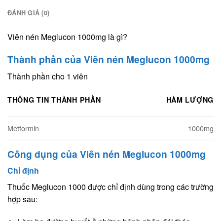
ĐÁNH GIÁ (0)
Viên nén Meglucon 1000mg là gì?
Thành phần của Viên nén Meglucon 1000mg
Thành phần cho 1 viên
THÔNG TIN THÀNH PHẦN
HÀM LƯỢNG
Metformin
1000mg
Công dụng của Viên nén Meglucon 1000mg
Chỉ định
Thuốc Meglucon 1000 được chỉ định dùng trong các trường
hợp sau: