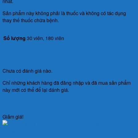
nhất.
Sản phẩm này không phải là thuốc và không có tác dụng
thay thế thuốc chữa bệnh.
Số lượng
30 viên, 180 viên
Đánh giá
Chưa có đánh giá nào.
Chỉ những khách hàng đã đăng nhập và đã mua sản phẩm
này mới có thể để lại đánh giá.
Sản phẩm tương tự
Giảm giá!
Quick View