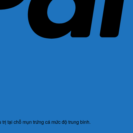
 trị tại chỗ mụn trứng cá mức độ trung bình.