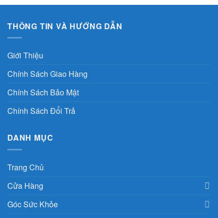
THÔNG TIN VÀ HƯỚNG DẪN
Giới Thiệu
Chính Sách Giao Hàng
Chính Sách Bảo Mật
Chính Sách Đổi Trả
DANH MỤC
Trang Chủ
Cửa Hàng
Góc Sức Khỏe