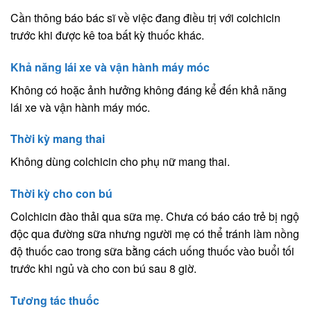
Cần thông báo bác sĩ về việc đang điều trị với colchicin
trước khi được kê toa bất kỳ thuốc khác.
Khả năng lái xe và vận hành máy móc
Không có hoặc ảnh hưởng không đáng kể đến khả năng
lái xe và vận hành máy móc.
Thời kỳ mang thai
Không dùng colchicin cho phụ nữ mang thai.
Thời kỳ cho con bú
Colchicin đào thải qua sữa mẹ. Chưa có báo cáo trẻ bị ngộ
độc qua đường sữa nhưng người mẹ có thể tránh làm nồng
độ thuốc cao trong sữa bằng cách uống thuốc vào buổi tối
trước khi ngủ và cho con bú sau 8 giờ.
Tương tác thuốc