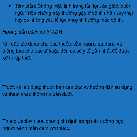
Tâm thần: Chóng mặt, tình trạng lẫn lộn, ảo giác, buồn
ngủ. Triệu chứng này thường gặp ở bệnh nhân suy thận
hay có những yếu tố tạo khuynh hướng mắc bệnh.
Hướng dẫn cách xử trí ADR
Khi gặp tác dụng phụ của thuốc, cần ngưng sử dụng và
thông báo cho bác sĩ hoặc đến cơ sở y tế gần nhất để được
xử trí kịp thời.
Lưu ý
Trước khi sử dụng thuốc bạn cần đọc kỹ hướng dẫn sử dụng
và tham khảo thông tin bên dưới.
Chống chỉ định
Thuốc Usclovir 800 chống chỉ định trong các trường hợp
người bệnh mẫn cảm với thuốc.